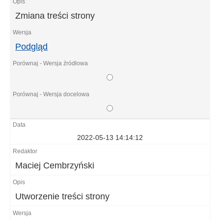
Zmiana treści strony
Podgląd
2022-05-13 14:14:12
Maciej Cembrzyński
Utworzenie treści strony