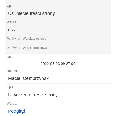
Usunięcie treści strony
Brak
2022-03-03 09:27:00
Maciej Cembrzyński
Utworzenie treści strony
Podgląd