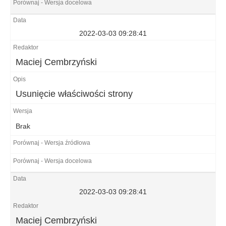
2022-03-03 09:28:41
Maciej Cembrzyński
Usunięcie właściwości strony
Brak
2022-03-03 09:28:41
Maciej Cembrzyński