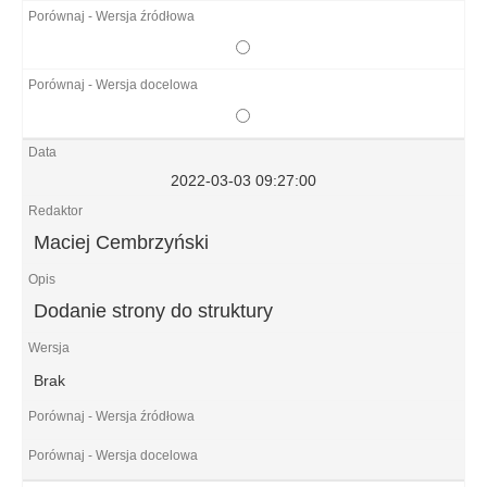
2022-03-03 09:27:00
Maciej Cembrzyński
Dodanie strony do struktury
Brak