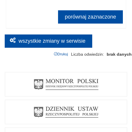
porównaj zaznaczone
wszystkie zmiany w serwisie
Liczba odwiedzin
brak danych
Drukuj