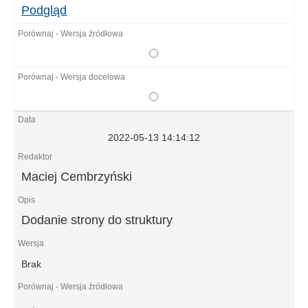
Podgląd
2022-05-13 14:14:12
Maciej Cembrzyński
Dodanie strony do struktury
Brak