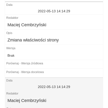
2022-05-13 14:14:29
Maciej Cembrzyński
Zmiana właściwości strony
Brak
2022-05-13 14:14:29
Maciej Cembrzyński