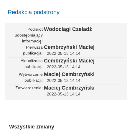
Redakcja podstrony
Wodociągi Czeladź
Podmiot
udostępniający
informację
Cembrzyński Maciej
Pierwsza
publikacja
2022-05-13 14:14
Cembrzyński Maciej
Aktualizacja
publikacji
2022-05-13 14:14
Maciej Cembrzyński
Wytworzenie
publikacji
2022-05-13 14:14
Maciej Cembrzyński
Zatwierdzenie
2022-05-13 14:14
Wszystkie zmiany