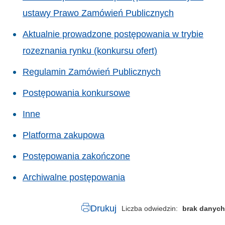
ustawy Prawo Zamówień Publicznych
Aktualnie prowadzone postępowania w trybie
rozeznania rynku (konkursu ofert)
Regulamin Zamówień Publicznych
Postępowania konkursowe
Inne
Platforma zakupowa
Postępowania zakończone
Archiwalne postępowania
Drukuj
Liczba odwiedzin
brak danych