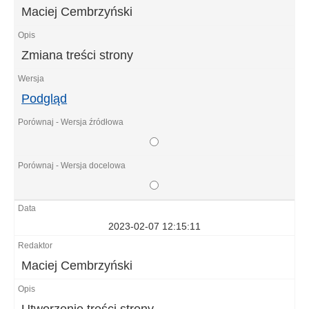
Maciej Cembrzyński
Zmiana treści strony
Podgląd
2023-02-07 12:15:11
Maciej Cembrzyński
Utworzenie treści strony