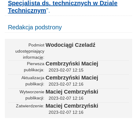
Specjalista ds. technicznych w Dziale
Technicznym
".
Redakcja podstrony
Wodociągi Czeladź
Podmiot
udostępniający
informację
Cembrzyński Maciej
Pierwsza
publikacja
2023-02-07 12:15
Cembrzyński Maciej
Aktualizacja
publikacji
2023-02-07 12:16
Maciej Cembrzyński
Wytworzenie
publikacji
2023-02-07 12:16
Maciej Cembrzyński
Zatwierdzenie
2023-02-07 12:16