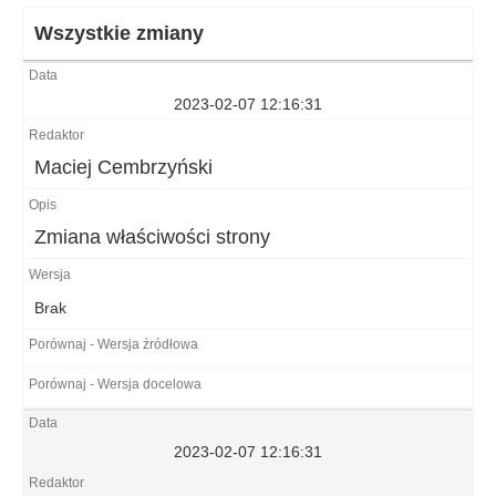
Wszystkie zmiany
2023-02-07 12:16:31
Maciej Cembrzyński
Zmiana właściwości strony
Brak
2023-02-07 12:16:31