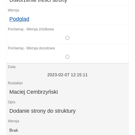
Podgląd
2023-02-07 12:15:11
Maciej Cembrzyński
Dodanie strony do struktury
Brak