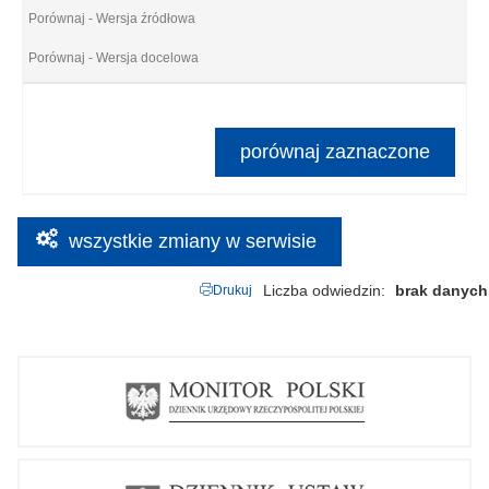
porównaj zaznaczone
wszystkie zmiany w serwisie
Liczba odwiedzin
brak danych
Drukuj