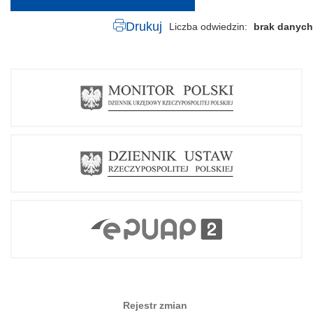
Drukuj
Liczba odwiedzin
brak danych
Rejestr zmian