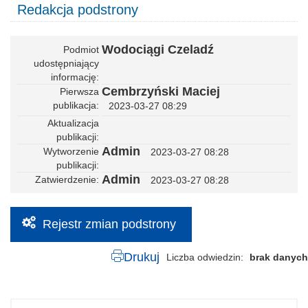
Redakcja podstrony
Wodociągi Czeladź
Podmiot
udostępniający
informację
Cembrzyński Maciej
Pierwsza
publikacja
2023-03-27 08:29
Aktualizacja
publikacji
Admin
Wytworzenie
2023-03-27 08:28
publikacji
Admin
Zatwierdzenie
2023-03-27 08:28
Rejestr zmian podstrony
Drukuj
Liczba odwiedzin
brak danych