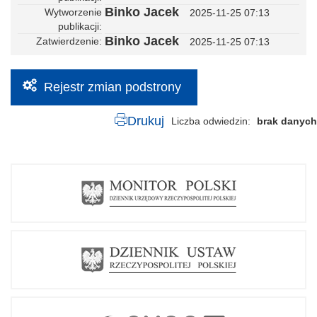
Binko Jacek
Wytworzenie
2025-11-25 07:13
publikacji
Binko Jacek
Zatwierdzenie
2025-11-25 07:13
Rejestr zmian podstrony
Drukuj
Liczba odwiedzin
brak danych