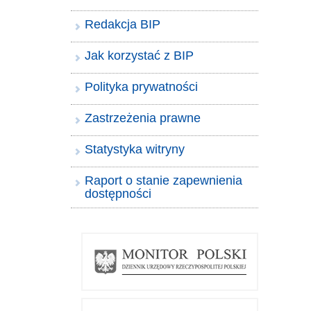
Redakcja BIP
Jak korzystać z BIP
Polityka prywatności
Zastrzeżenia prawne
Statystyka witryny
Raport o stanie zapewnienia
dostępności