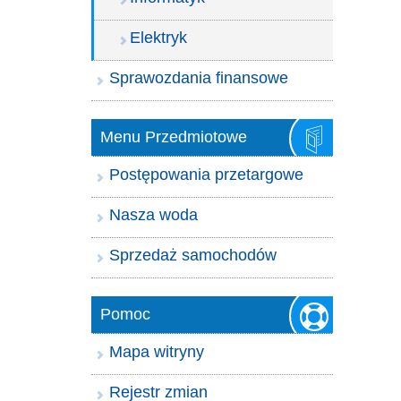
Elektryk
Sprawozdania finansowe
Menu Przedmiotowe
Postępowania przetargowe
Nasza woda
Sprzedaż samochodów
Pomoc
Mapa witryny
Rejestr zmian