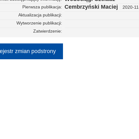
Cembrzyński Maciej
Pierwsza publikacja
2020-11
Aktualizacja publikacji
Wytworzenie publikacji
Zatwierdzenie
ejestr zmian podstrony