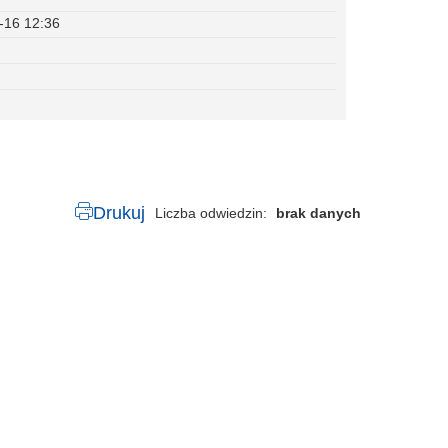
-16 12:36
Drukuj
Liczba odwiedzin
brak danych