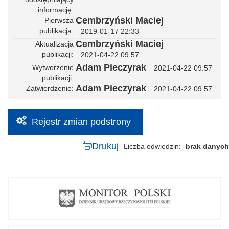
informację
Cembrzyński Maciej
Pierwsza
publikacja
2019-01-17 22:33
Cembrzyński Maciej
Aktualizacja
publikacji
2021-04-22 09:57
Adam Pieczyrak
Wytworzenie
2021-04-22 09:57
publikacji
Adam Pieczyrak
Zatwierdzenie
2021-04-22 09:57
Rejestr zmian podstrony
Drukuj
Liczba odwiedzin
brak danych