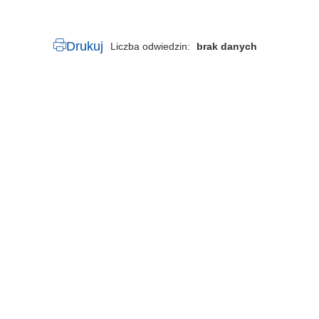
Drukuj
Liczba odwiedzin
brak danych