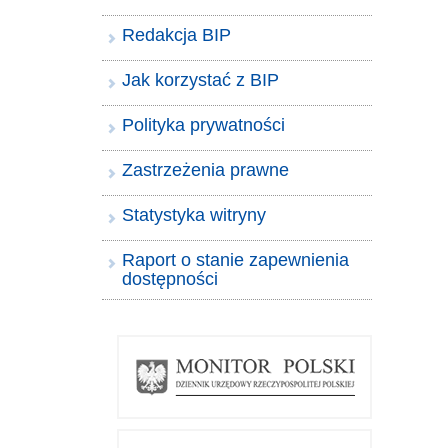
Redakcja BIP
Jak korzystać z BIP
Polityka prywatności
Zastrzeżenia prawne
Statystyka witryny
Raport o stanie zapewnienia
dostępności