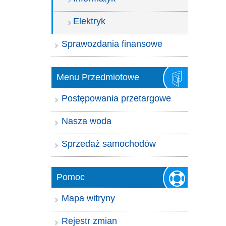
Elektryk
Sprawozdania finansowe
Menu Przedmiotowe
Postępowania przetargowe
Nasza woda
Sprzedaż samochodów
Pomoc
Mapa witryny
Rejestr zmian