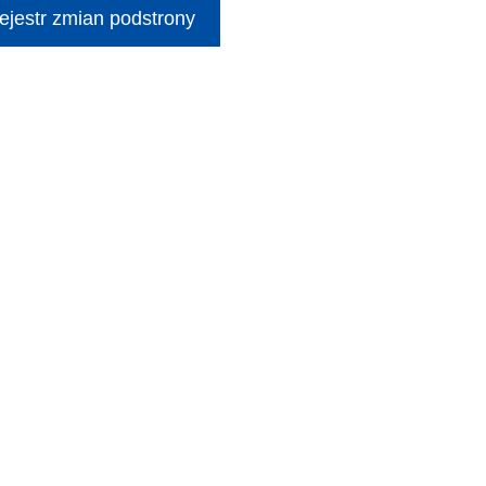
ejestr zmian podstrony