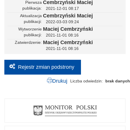
Cembrzyński Maciej
Pierwsza
publikacja
2021-12-01 08:17
Cembrzyński Maciej
Aktualizacja
publikacji
2022-03-03 09:24
Maciej Cembrzyński
Wytworzenie
publikacji
2021-11-01 08:16
Maciej Cembrzyński
Zatwierdzenie
2021-11-01 08:16
Rejestr zmian podstrony
Drukuj
Liczba odwiedzin
brak danych