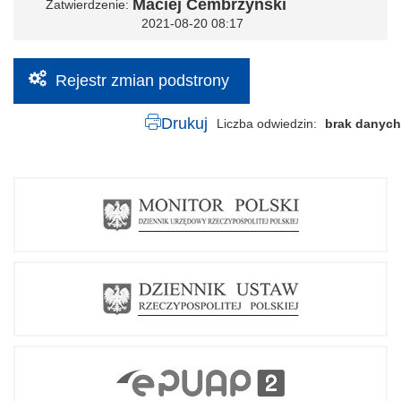
Maciej Cembrzyński
Zatwierdzenie
2021-08-20 08:17
Rejestr zmian podstrony
Drukuj
Liczba odwiedzin
brak danych